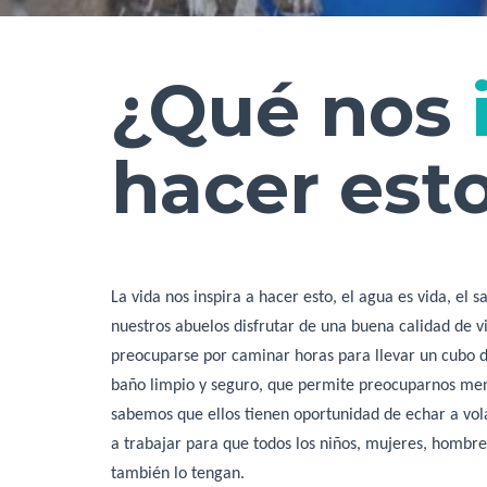
¿Qué nos
hacer est
La vida nos inspira a hacer esto, el agua es vida, el
nuestros abuelos disfrutar de una buena calidad de vi
preocuparse por caminar horas para llevar un cubo d
baño limpio y seguro, que permite preocuparnos me
sabemos que ellos tienen oportunidad de echar a vola
a trabajar para que todos los niños, mujeres, hombres
también lo tengan.