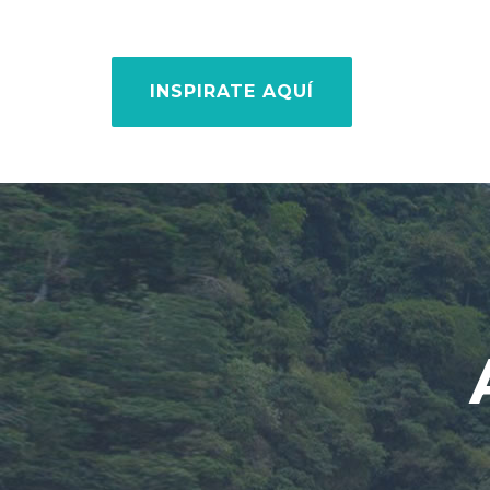
INSPIRATE AQUÍ