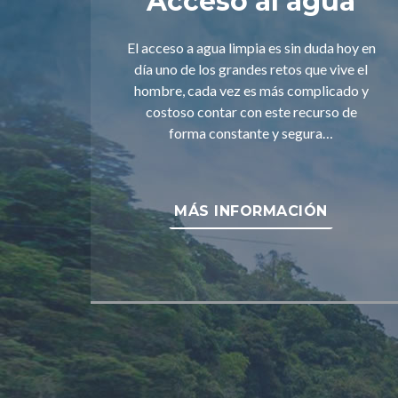
Acceso al agua
El acceso a agua limpia es sin duda hoy en
día uno de los grandes retos que vive el
hombre, cada vez es más complicado y
costoso contar con este recurso de
forma constante y segura…
MÁS INFORMACIÓN