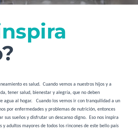
inspira
o?
 saneamiento es salud.
Cuando vemos a nuestros hijos y a
da, tener salud, bienestar y alegría, que no deben
e agua al hogar.
Cuando los vemos ir con tranquilidad a un
nos por enfermedades y problemas de nutrición, entonces
r sus sueños y disfrutar un descanso digno.
Eso nos inspira
 y adultos mayores de todos los rincones de este bello país