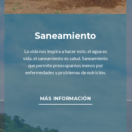
Saneamiento
La vida nos inspira a hacer esto, el agua es
vida, el saneamiento es salud. Saneamiento
que permite preocuparnos menos por
enfermedades y problemas de nutrición.
MÁS INFORMACIÓN