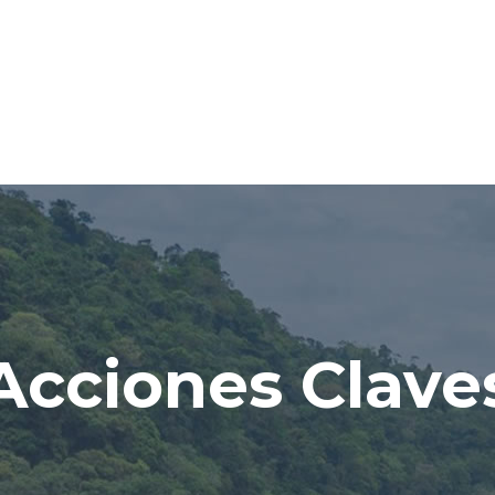
Acciones Clave