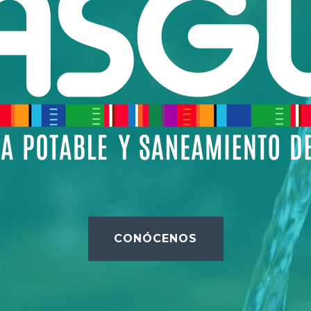
CONÓCENOS