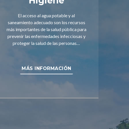
Higiene
El acceso al agua potable y al
saneamiento adecuado son los recursos
más importantes de la salud pública para
prevenir las enfermedades infecciosas y
proteger la salud de las personas…
MÁS INFORMACIÓN