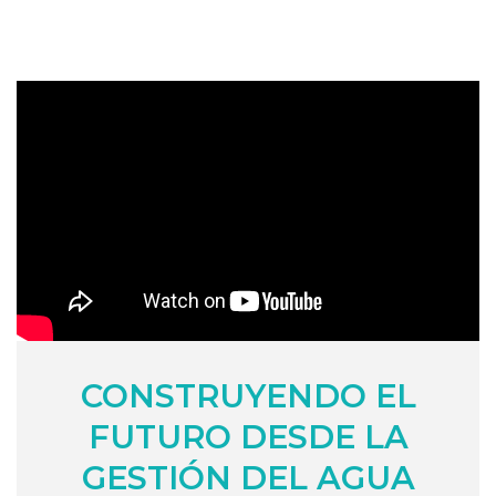
CONSTRUYENDO EL
FUTURO DESDE LA
GESTIÓN DEL AGUA