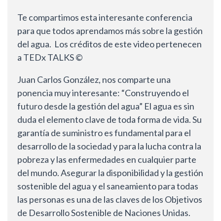
Te compartimos esta interesante conferencia
para que todos aprendamos más sobre la gestión
del agua. Los créditos de este video pertenecen
a TEDx TALKS ©
Juan Carlos González, nos comparte una
ponencia muy interesante: “Construyendo el
futuro desde la gestión del agua” El agua es sin
duda el elemento clave de toda forma de vida. Su
garantía de suministro es fundamental para el
desarrollo de la sociedad y para la lucha contra la
pobreza y las enfermedades en cualquier parte
del mundo. Asegurar la disponibilidad y la gestión
sostenible del agua y el saneamiento para todas
las personas es una de las claves de los Objetivos
de Desarrollo Sostenible de Naciones Unidas.