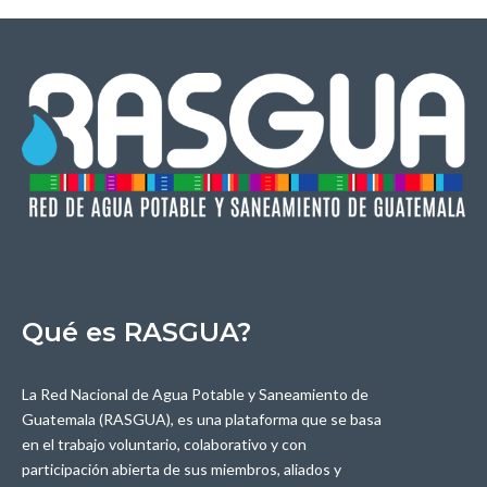
Qué es RASGUA?
La Red Nacional de Agua Potable y Saneamiento de
Guatemala (RASGUA), es una plataforma que se basa
en el trabajo voluntario, colaborativo y con
participación abierta de sus miembros, aliados y