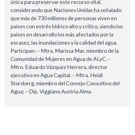
única para preservar este recurso vital,
considerando que Naciones Unidas ha señalado
que más de 730 millones de personas viven en
países con estrés hídrico alto y crítico, siendo los
países en desarrollo los más afectados por la
escasez, las inundaciones y la calidad del agua.
Participan: – Mtra. Marissa Mar, miembro de la
Comunidad de Mujeres en Agua de ALyC. –
Mtro. Eduardo Vázquez Herrera, director
ejecutivo en Agua Capital. – Mtra. Heidi
Storsberg, miembro del Consejo Consultivo del
Agua; – Dip. Viggiano Austria Alma