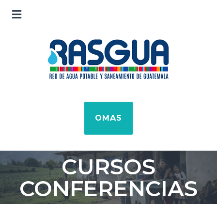
OMAS
CURSOS
CONFERENCIAS