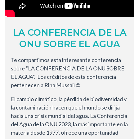
LA CONFERENCIA DE LA
ONU SOBRE EL AGUA
Te compartimos esta interesante conferencia
sobre “LA CONFERENCIA DE LA ONU SOBRE
EL AGUA”. Los créditos de esta conferencia
pertenecen a Rina Mussali ©
El cambio climático, la pérdida de biodiversidad y
la contaminación hacen que el mundo se dirija
hacia una crisis mundial del agua. La Conferencia
del Agua de la ONU 2023, la más importante en la
materia desde 1977, ofrece una oportunidad